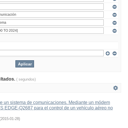
ultados.
( segundos)
e un sistema de comunicaciones. Mediante un módem
 EDGE-Q2687 para el control de un vehículo aéreo no
(
2015-01-28
)