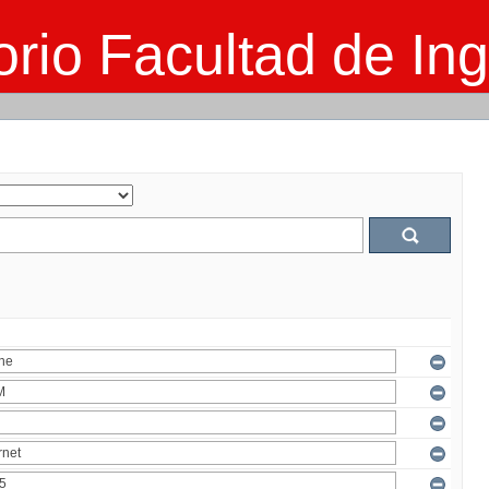
rio Facultad de Ing