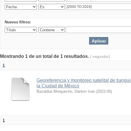
Nuevos filtros:
Mostrando 1 de un total de 1 resultados.
( segundos)
1
Georeferencia y monitoreo satelital de tiang
la Ciudad de México
Bazaldua Morquecho, Danton Ivan
(
2022-05
)
1