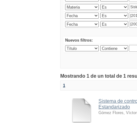
Nuevos filtros:
Mostrando 1 de un total de 1 res
1
Sistema de contro
Estandarizado
Gómez Flores, Víctor