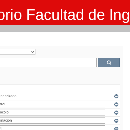
rio Facultad de Ing