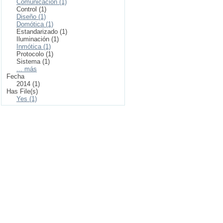
Comunicación (1)
Control (1)
Diseño (1)
Domótica (1)
Estandarizado (1)
Iluminación (1)
Inmótica (1)
Protocolo (1)
Sistema (1)
... más
Fecha
2014 (1)
Has File(s)
Yes (1)