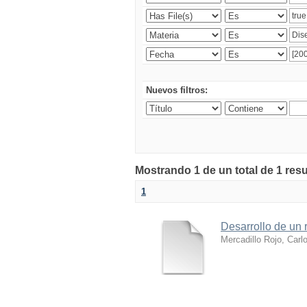
Nuevos filtros:
Mostrando 1 de un total de 1 res
1
Desarrollo de un r
Mercadillo Rojo, Carl