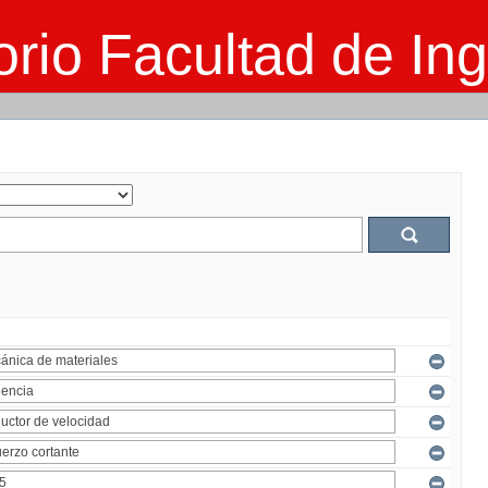
rio Facultad de Ing