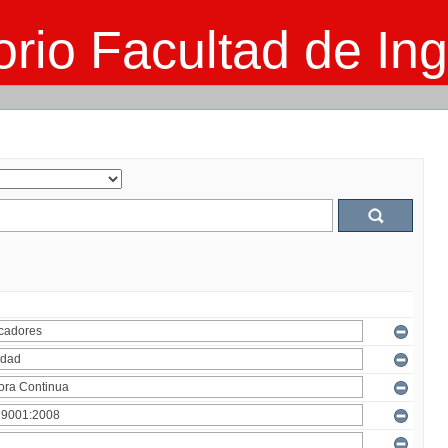
rio Facultad de Ing