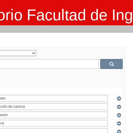
rio Facultad de Ing