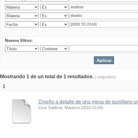
Nuevos filtros:
Mostrando 1 de un total de 1 resultados.
( segundos)
1
Diseño a detalle de una mesa de quirófano un
Cruz Saldivar, Mauricio
(
2015-12-04
)