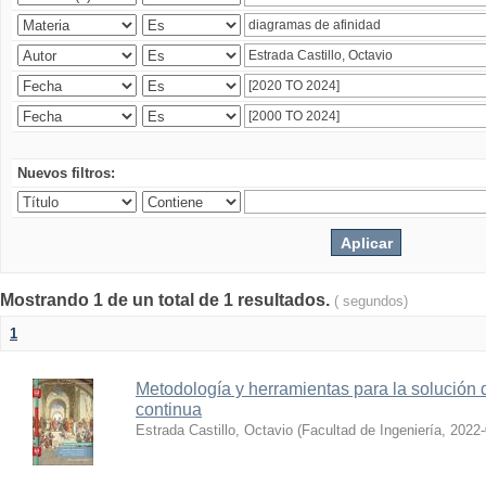
Nuevos filtros:
Mostrando 1 de un total de 1 resultados.
( segundos)
1
Metodología y herramientas para la solución 
continua
Estrada Castillo, Octavio
(
Facultad de Ingeniería
,
2022-