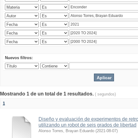
Nuevos filtros:
Mostrando 1 de un total de 1 resultados.
( segundos)
1
Diseño y evaluación de experimentos de retr
utilizando un robot de seis grados de libertad
Alonso Torres, Brayan Eduardo
(
2021-08-07
)