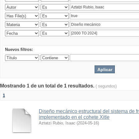
Nuevos filtros:
Mostrando 1 de un total de 1 resultados.
( segundos)
1
Diseño mecánico estructural del sistema de 
implementado en el cohete Xitle
Aztatzi Rubio, Isaac
(
2024-05-16
)