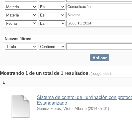
Nuevos filtros:
Mostrando 1 de un total de 1 resultados.
( segundos)
1
Sistema de control de iluminación con protoc
Estandarizado
Gómez Flores, Víctor Alberto
(
2014-07-01
)