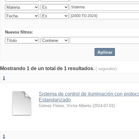
Nuevos filtros:
Mostrando 1 de un total de 1 resultados.
( segundos)
1
Sistema de control de iluminación con protoc
Estandarizado
Gómez Flores, Víctor Alberto
(
2014-07-01
)
1