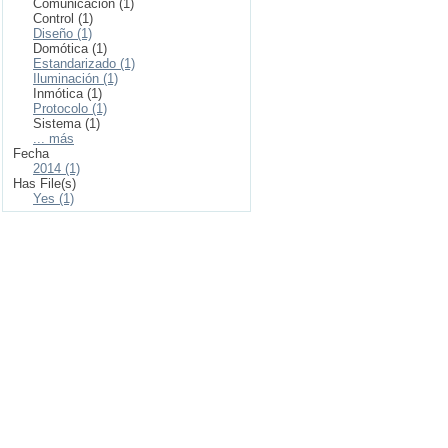
Comunicación (1)
Control (1)
Diseño (1)
Domótica (1)
Estandarizado (1)
Iluminación (1)
Inmótica (1)
Protocolo (1)
Sistema (1)
... más
Fecha
2014 (1)
Has File(s)
Yes (1)