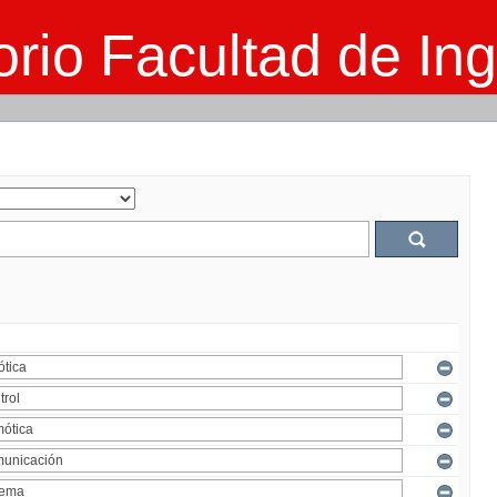
rio Facultad de Ing