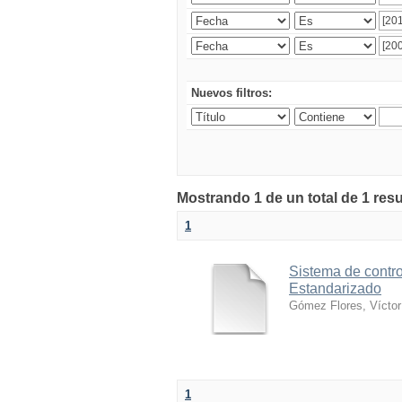
Nuevos filtros:
Mostrando 1 de un total de 1 res
1
Sistema de contro
Estandarizado
Gómez Flores, Víctor
1