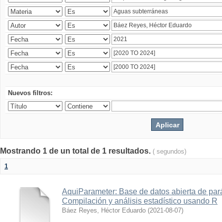
Nuevos filtros:
Mostrando 1 de un total de 1 resultados.
( segundos)
1
AquiParameter: Base de datos abierta de par
Compilación y análisis estadístico usando R
Báez Reyes, Héctor Eduardo
(
2021-08-07
)