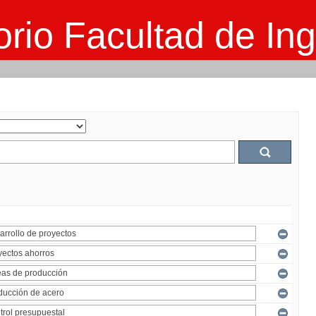
rio Facultad de Ing