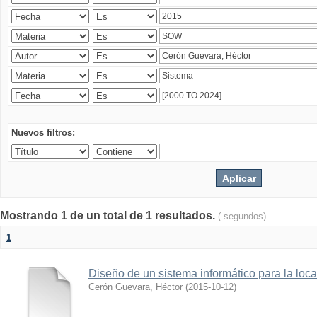
Nuevos filtros:
Mostrando 1 de un total de 1 resultados.
( segundos)
1
Diseño de un sistema informático para la loc
Cerón Guevara, Héctor
(
2015-10-12
)