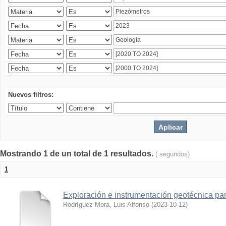
Nuevos filtros:
Mostrando 1 de un total de 1 resultados.
( segundos)
1
Exploración e instrumentación geotécnica par
Rodríguez Mora, Luis Alfonso
(
2023-10-12
)