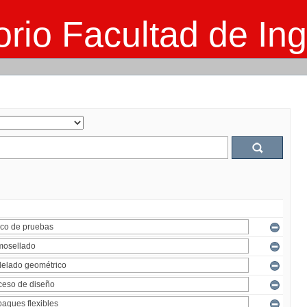
rio Facultad de Ing