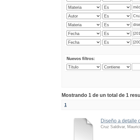
Nuevos filtros:
Mostrando 1 de un total de 1 res
1
Diseño a detalle 
Cruz Saldivar, Mauric