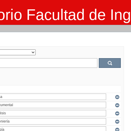
rio Facultad de Ing