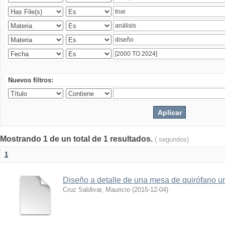
Nuevos filtros:
Mostrando 1 de un total de 1 resultados.
( segundos)
1
Diseño a detalle de una mesa de quirófano un
Cruz Saldivar, Mauricio
(
2015-12-04
)