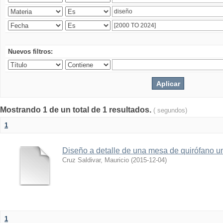
Nuevos filtros:
Mostrando 1 de un total de 1 resultados.
( segundos)
1
Diseño a detalle de una mesa de quirófano un
Cruz Saldivar, Mauricio
(
2015-12-04
)
1