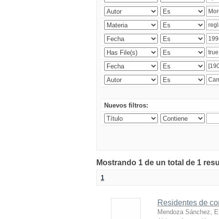
Nuevos filtros:
Mostrando 1 de un total de 1 res
1
Residentes de co
Mendoza Sánchez, E