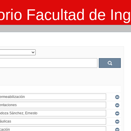
rio Facultad de Ing