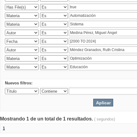
Nuevos filtros:
Mostrando 1 de un total de 1 resultados.
( segundos)
1