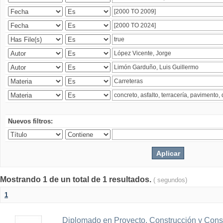
Nuevos filtros:
Mostrando 1 de un total de 1 resultados.
( segundos)
1
Diplomado en Proyecto, Construcción y Cons