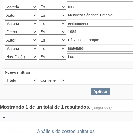
Nuevos filtros:
Mostrando 1 de un total de 1 resultados.
( segundos)
1
Análisis de costos unitarios