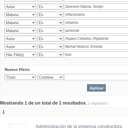
Nuevos filtros:
Mostrando 1 de un total de 1 resultados.
( segundos)
1
Administración de la empresa constructora