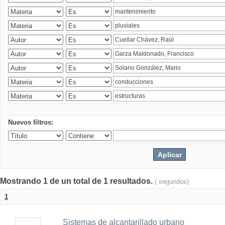
Nuevos filtros:
Mostrando 1 de un total de 1 resultados.
( segundos)
1
Sistemas de alcantarillado urbano