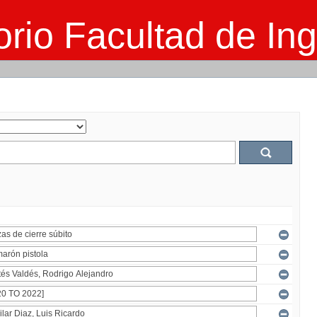
rio Facultad de Ing