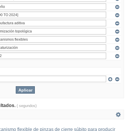
ultados.
( segundos)
nismo flexible de pinzas de cierre súbito para producir