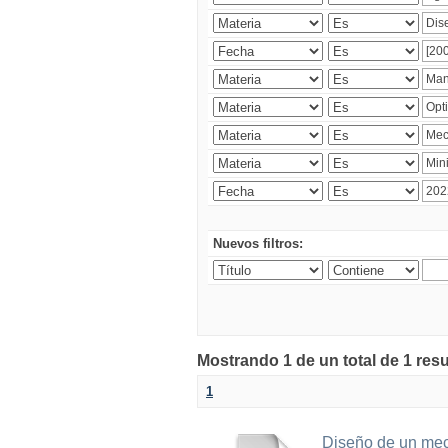
Nuevos filtros:
Mostrando 1 de un total de 1 res
1
Diseño de un meca