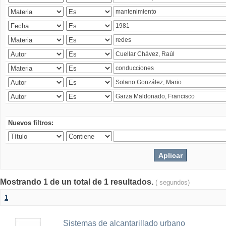
Nuevos filtros:
Mostrando 1 de un total de 1 resultados.
( segundos)
1
Sistemas de alcantarillado urbano