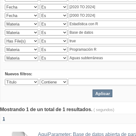
Nuevos filtros:
Mostrando 1 de un total de 1 resultados.
( segundos)
1
AquiParameter: Base de datos abierta de par