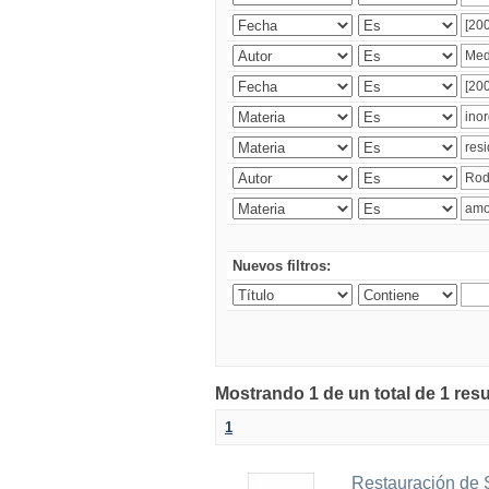
Nuevos filtros:
Mostrando 1 de un total de 1 res
1
Restauración de 