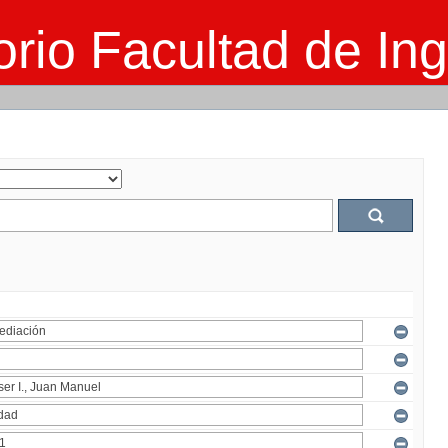
rio Facultad de Ing