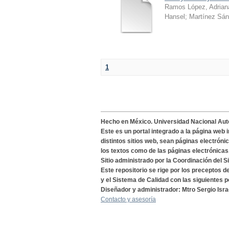
Ramos López, Adrian
Hansel
;
Martínez Sán
1
Hecho en México. Universidad Nacional Au
Este es un portal integrado a la página web 
distintos sitios web, sean páginas electróni
los textos como de las páginas electrónicas
Sitio administrado por la Coordinación del S
Este repositorio se rige por los preceptos 
y el Sistema de Calidad con las siguientes p
Diseñador y administrador: Mtro Sergio Isra
Contacto y asesoría