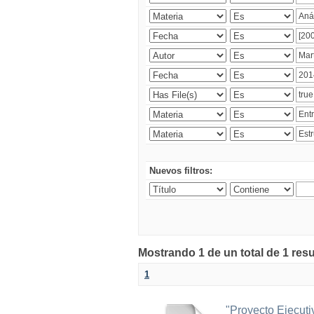
Nuevos filtros:
Mostrando 1 de un total de 1 res
1
"Proyecto Ejecut