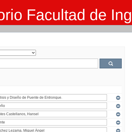
rio Facultad de Ing