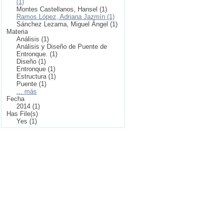
(1)
Montes Castellanos, Hansel (1)
Ramos López, Adriana Jazmín (1)
Sánchez Lezama, Miguel Ángel (1)
Materia
Análisis (1)
Análisis y Diseño de Puente de
Entronque. (1)
Diseño (1)
Entronque (1)
Estructura (1)
Puente (1)
... más
Fecha
2014 (1)
Has File(s)
Yes (1)