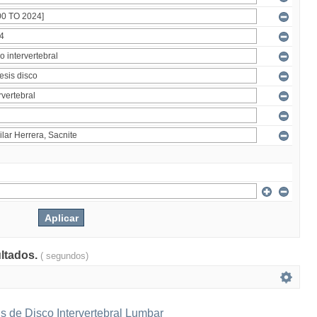
ultados.
( segundos)
s de Disco Intervertebral Lumbar