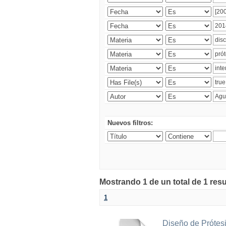
Nuevos filtros:
Mostrando 1 de un total de 1 res
1
Diseño de Prótesi