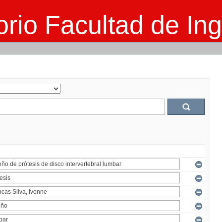
rio Facultad de Ing