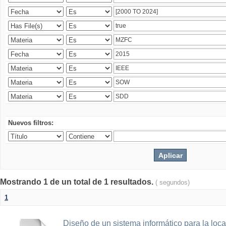
Nuevos filtros:
Mostrando 1 de un total de 1 resultados.
( segundos)
1
Diseño de un sistema informático para la loc