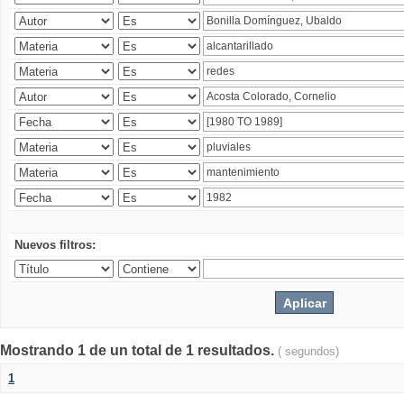
Nuevos filtros:
Mostrando 1 de un total de 1 resultados.
( segundos)
1