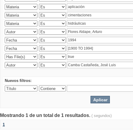
Nuevos filtros:
Mostrando 1 de un total de 1 resultados.
( segundos)
1