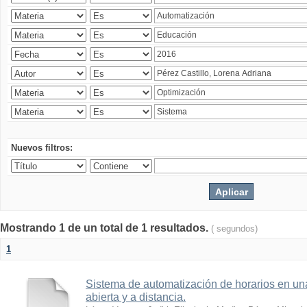
Nuevos filtros:
Mostrando 1 de un total de 1 resultados.
( segundos)
1
Sistema de automatización de horarios en una
abierta y a distancia.