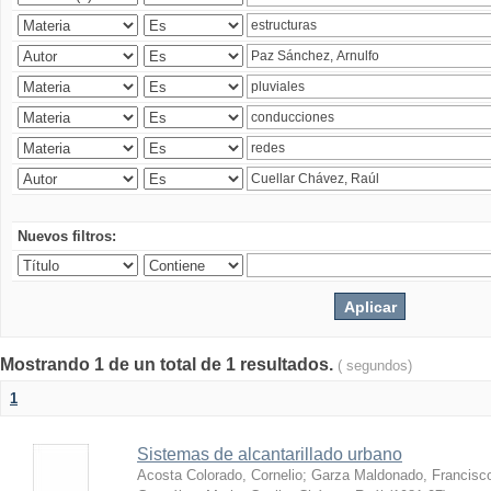
Nuevos filtros:
Mostrando 1 de un total de 1 resultados.
( segundos)
1
Sistemas de alcantarillado urbano
Acosta Colorado, Cornelio
;
Garza Maldonado, Francisc