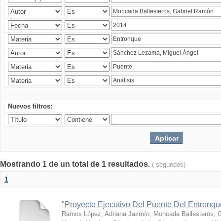
Nuevos filtros:
Mostrando 1 de un total de 1 resultados.
( segundos)
1
"Proyecto Ejecutivo Del Puente Del Entronq
Ramos López, Adriana Jazmín
;
Moncada Ballesteros, 