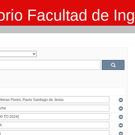
rio Facultad de Ing