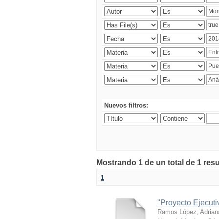
Nuevos filtros:
Mostrando 1 de un total de 1 res
1
"Proyecto Ejecut
Ramos López, Adrian