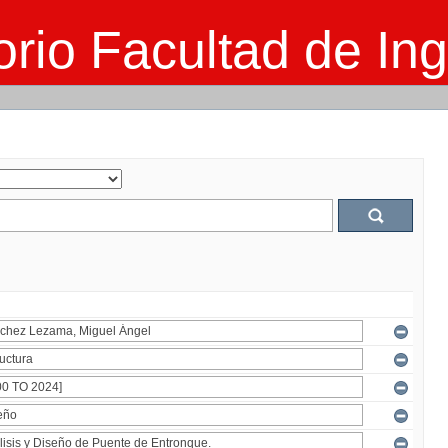
rio Facultad de Ing