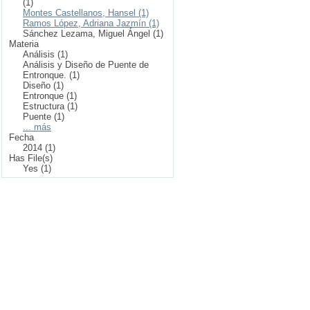
(1)
Montes Castellanos, Hansel (1)
Ramos López, Adriana Jazmín (1)
Sánchez Lezama, Miguel Ángel (1)
Materia
Análisis (1)
Análisis y Diseño de Puente de
Entronque. (1)
Diseño (1)
Entronque (1)
Estructura (1)
Puente (1)
... más
Fecha
2014 (1)
Has File(s)
Yes (1)