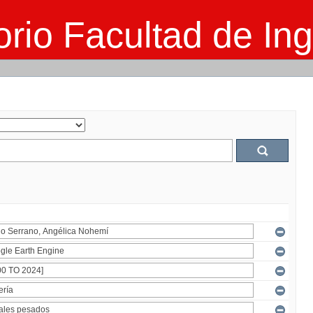
rio Facultad de Ing