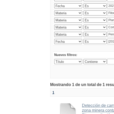
Nuevos filtros:
Mostrando 1 de un total de 1 res
1
Detección de cam
zona minera cont