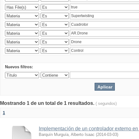
Nuevos filtros:
Mostrando 1 de un total de 1 resultados.
( segundos)
1
Implementación de un controlador externo en
Barquín Murguía, Alberto Isaac
(
2014-03-03
)