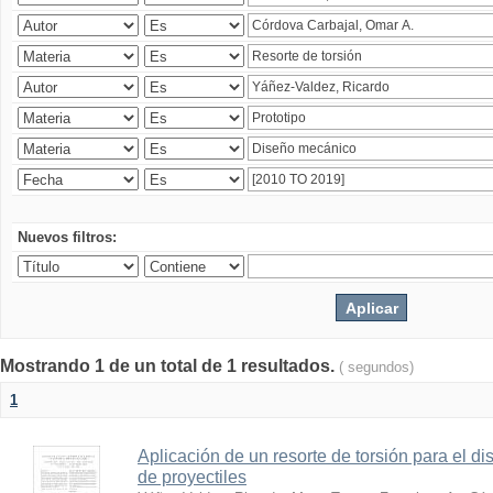
Nuevos filtros:
Mostrando 1 de un total de 1 resultados.
( segundos)
1
Aplicación de un resorte de torsión para el 
de proyectiles