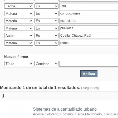
Nuevos filtros:
Mostrando 1 de un total de 1 resultados.
( segundos)
1
Sistemas de alcantarillado urbano
Acosta Colorado, Cornelio
;
Garza Maldonado, Francisc