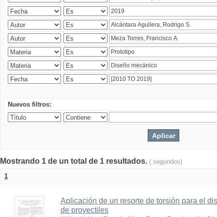
Nuevos filtros:
Mostrando 1 de un total de 1 resultados.
( segundos)
1
Aplicación de un resorte de torsión para el 
de proyectiles