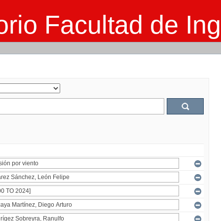
rio Facultad de Ing