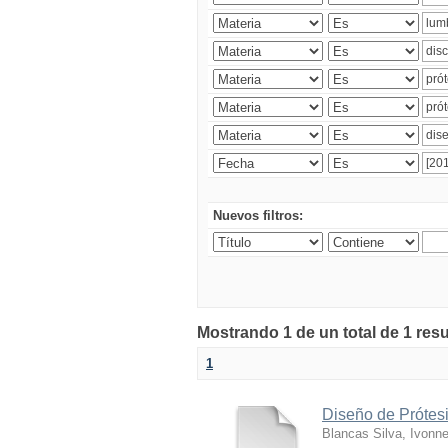
Nuevos filtros:
Mostrando 1 de un total de 1 res
1
Diseño de Prótesi
Blancas Silva, Ivonn