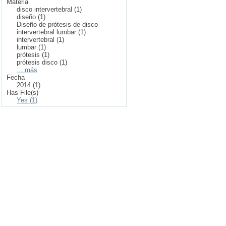
Materia
disco intervertebral (1)
diseño (1)
Diseño de prótesis de disco
intervertebral lumbar (1)
intervertebral (1)
lumbar (1)
prótesis (1)
prótesis disco (1)
... más
Fecha
2014 (1)
Has File(s)
Yes (1)