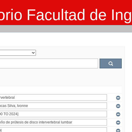
rio Facultad de Ing