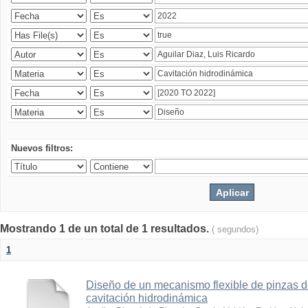
Nuevos filtros:
Mostrando 1 de un total de 1 resultados.
( segundos)
1
Diseño de un mecanismo flexible de pinzas de
cavitación hidrodinámica