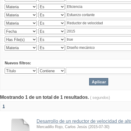
Nuevos filtros:
Mostrando 1 de un total de 1 resultados.
( segundos)
1
Desarrollo de un reductor de velocidad de alto
Mercadillo Rojo, Carlos Jesús
(
2015-07-30
)